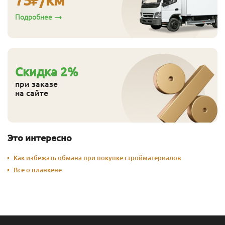
Подробнее
Cкидка
2
%
при заказе
на сайте
Это интересно
Как избежать обмана при покупке стройматериалов
Все о планкене