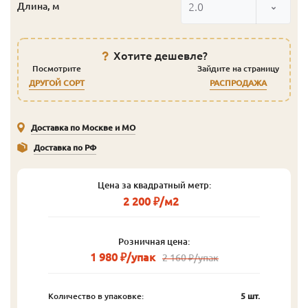
2.0
Длина, м
Хотите дешевле?
Посмотрите
Зайдите на страницу
ДРУГОЙ СОРТ
РАСПРОДАЖА
Доставка по Москве и МО
Доставка по РФ
Цена за квадратный метр:
2 200 ₽/м2
Розничная цена:
1 980 ₽/упак
2 160 ₽/упак
Количество в упаковке:
5 шт.