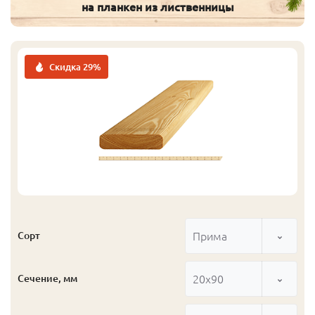
на планкен из лиственницы
Скидка 29%
Прима
Сорт
20x90
Сечение, мм