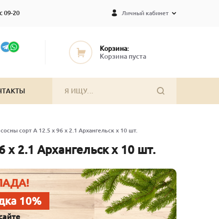
с 09-20
Личный кабинет
Корзина:
Корзина пуста
НТАКТЫ
сосны сорт А 12.5 x 96 x 2.1 Архангельск x 10 шт.
6 x 2.1 Архангельск x 10 шт.
ЛАДА!
дка 10%
сайте