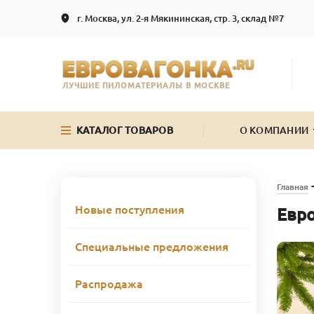
г. Москва, ул. 2-я Мякининская, стр. 3, склад №7
ЛУЧШИЕ ПИЛОМАТЕРИАЛЫ В МОСКВЕ
КАТАЛОГ ТОВАРОВ
О КОМПАНИИ
Главная
Новые поступления
Евро
Специальные предложения
Распродажа