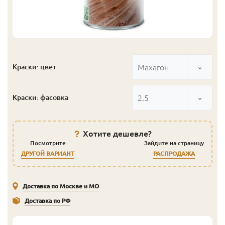
Махагон
Краски: цвет
2.5
Краски: фасовка
Хотите дешевле?
Посмотрите
Зайдите на страницу
ДРУГОЙ ВАРИАНТ
РАСПРОДАЖА
Доставка по Москве и МО
Доставка по РФ