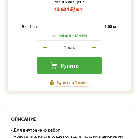
Розничная цена:
13 631 ₽/шт
Вес 1 шт:
1.00 кг.
Товар в наличии
1
шт.
Купить
Купить в 1 клик
ОПИСАНИЕ
- Для внутренних работ
- Нанесение: кистью, щеткой для пола или дисковой