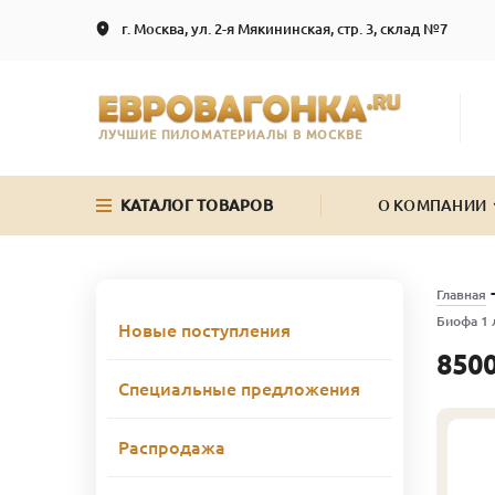
г. Москва, ул. 2-я Мякининская, стр. 3, склад №7
ЛУЧШИЕ ПИЛОМАТЕРИАЛЫ В МОСКВЕ
КАТАЛОГ ТОВАРОВ
О КОМПАНИИ
Главная
Биофа 1 
Новые поступления
8500
Специальные предложения
Распродажа