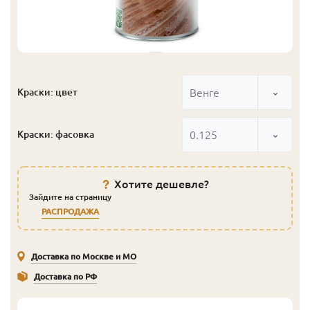
Венге
Краски: цвет
0.125
Краски: фасовка
Хотите дешевле?
Зайдите на страницу
РАСПРОДАЖА
Доставка по Москве и МО
Доставка по РФ