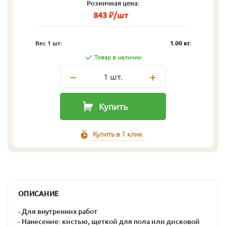
Розничная цена:
843 ₽/шт
Вес 1 шт:
1.00 кг.
Товар в наличии
1
шт.
Купить
Купить в 1 клик
ОПИСАНИЕ
- Для внутренних работ
- Нанесение: кистью, щеткой для пола или дисковой