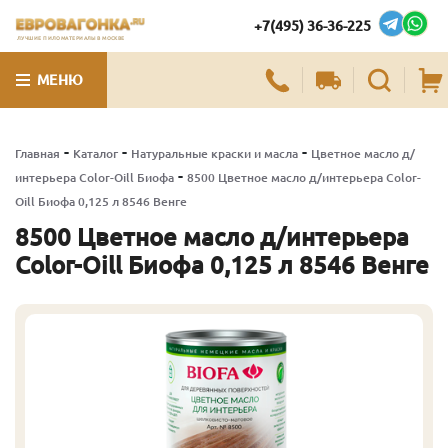
+7(495) 36-36-225
ЛУЧШИЕ ПИЛОМАТЕРИАЛЫ В МОСКВЕ
МЕНЮ
-
-
-
Главная
Каталог
Натуральные краски и масла
Цветное масло д/
-
интерьера Color-Oill Биофа
8500 Цветное масло д/интерьера Color-
Oill Биофа 0,125 л 8546 Венге
8500 Цветное масло д/интерьера
Color-Oill Биофа 0,125 л 8546 Венге