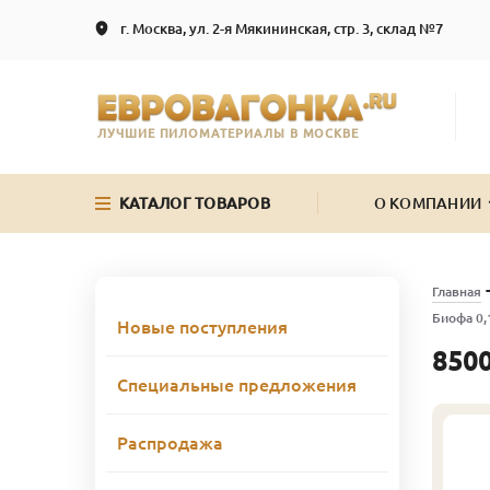
г. Москва, ул. 2-я Мякининская, стр. 3, склад №7
ЛУЧШИЕ ПИЛОМАТЕРИАЛЫ В МОСКВЕ
КАТАЛОГ ТОВАРОВ
О КОМПАНИИ
Главная
Биофа 0,
Новые поступления
8500
Специальные предложения
Распродажа