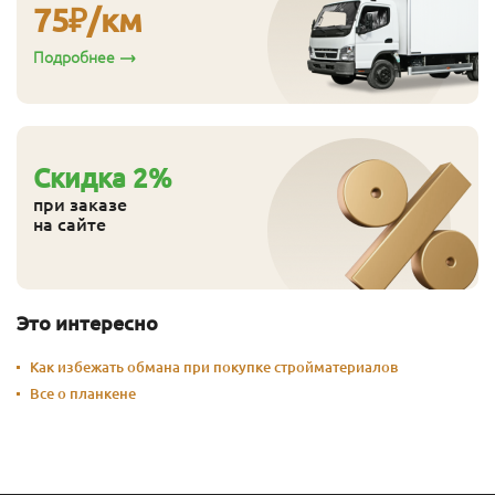
75
₽/км
Подробнее
Cкидка
2
%
при заказе
на сайте
Это интересно
Как избежать обмана при покупке стройматериалов
Все о планкене