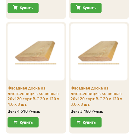
Купить
Купить
Фасадная доска из
Фасадная доска из
лиственницы скошенная
лиственницы скошенная
20х120 сорт В-С 20 x 120 x
20х120 сорт В-С 20 x 120 x
4.0 x 8 шт.
3.0 x 8 шт.
4 610
3 460
Цена
₽/упак
Цена
₽/упак
Купить
Купить