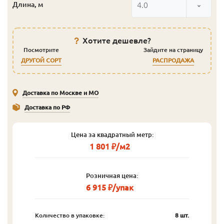
4.0
Длина, м
Хотите дешевле?
Посмотрите
Зайдите на страницу
ДРУГОЙ СОРТ
РАСПРОДАЖА
Доставка по Москве и МО
Доставка по РФ
Цена за квадратный метр:
1 801 ₽/м2
Розничная цена:
6 915 ₽/упак
Количество в упаковке:
8 шт.