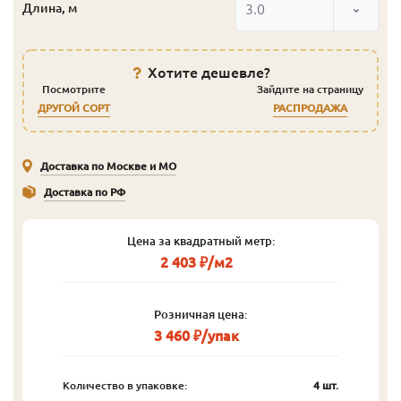
3.0
Длина, м
Хотите дешевле?
Посмотрите
Зайдите на страницу
ДРУГОЙ СОРТ
РАСПРОДАЖА
Доставка по Москве и МО
Доставка по РФ
Цена за квадратный метр:
2 403 ₽/м2
Розничная цена:
3 460 ₽/упак
Количество в упаковке:
4 шт.