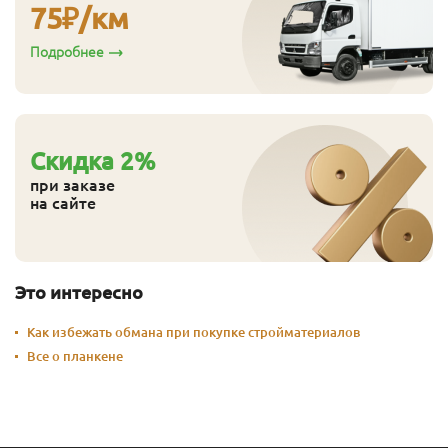
75
₽/км
Подробнее
Cкидка
2
%
при заказе
на сайте
Это интересно
Как избежать обмана при покупке стройматериалов
Все о планкене