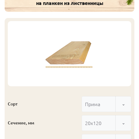
на планкен из лиственницы
Прима
Сорт
20x120
Сечение, мм