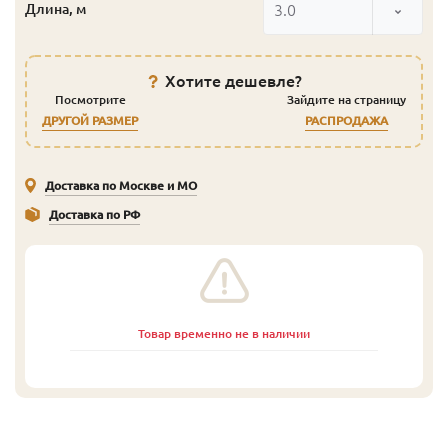
3.0
Длина, м
Хотите дешевле?
Посмотрите
Зайдите на страницу
ДРУГОЙ РАЗМЕР
РАСПРОДАЖА
Доставка по Москве и МО
Доставка по РФ
Товар временно не в наличии