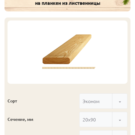
на планкен из лиственницы
Эконом
Сорт
20x90
Сечение, мм