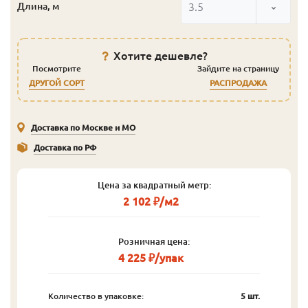
3.5
Длина, м
Хотите дешевле?
Посмотрите
Зайдите на страницу
ДРУГОЙ СОРТ
РАСПРОДАЖА
Доставка по Москве и МО
Доставка по РФ
Цена за квадратный метр:
2 102 ₽/м2
Розничная цена:
4 225 ₽/упак
Количество в упаковке:
5 шт.