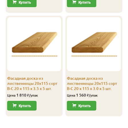
Купить
Купить
Фасадная доска из
Фасадная доска из
лиственницы 20х115 сорт
лиственницы 20х115 сорт
В-С 20 x 115 x 3.5 x 5 шт.
В-С 20 x 115 x 3.0 x 5 шт.
1 810
1 560
Цена
₽/упак
Цена
₽/упак
Купить
Купить