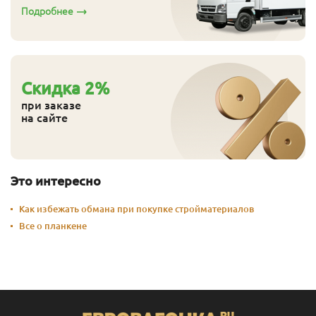
Подробнее
Cкидка
2
%
при заказе
на сайте
Это интересно
Как избежать обмана при покупке стройматериалов
Все о планкене