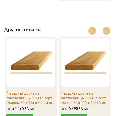
Другие товары
Фасадная доска из
Фасадная доска из
лиственницы 20х115 сорт
лиственницы 20х115 сорт
Эконом 20 x 115 x 3.0 x 5 шт.
Экстра 20 x 115 x 4.0 x 5 шт.
1 475
5 290
Цена
₽/упак
Цена
₽/упак