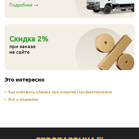
Подробнее
Cкидка
2
%
при заказе
на сайте
Это интересно
Как избежать обмана при покупке стройматериалов
Все о планкене