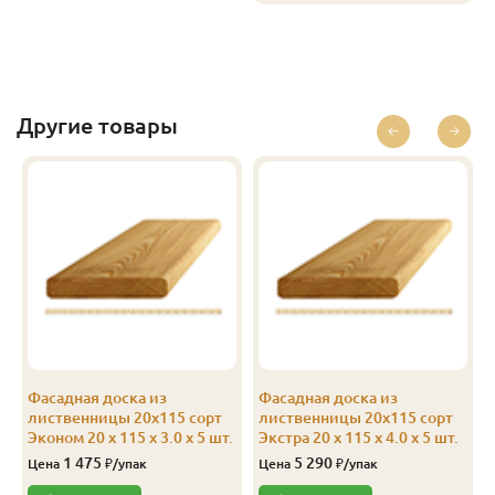
Другие товары
Фасадная доска из
Фасадная доска из
лиственницы 20х115 сорт
лиственницы 20х115 сорт
Эконом 20 x 115 x 3.0 x 5 шт.
Экстра 20 x 115 x 4.0 x 5 шт.
1 475
5 290
Цена
₽/упак
Цена
₽/упак