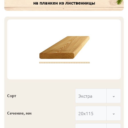
на планкен из лиственницы
Экстра
Сорт
20x115
Сечение, мм