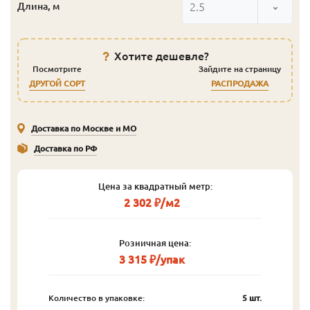
2.5
Длина, м
Хотите дешевле?
Посмотрите
Зайдите на страницу
ДРУГОЙ СОРТ
РАСПРОДАЖА
Доставка по Москве и МО
Доставка по РФ
Цена за квадратный метр:
2 302 ₽/м2
Розничная цена:
3 315 ₽/упак
Количество в упаковке:
5 шт.