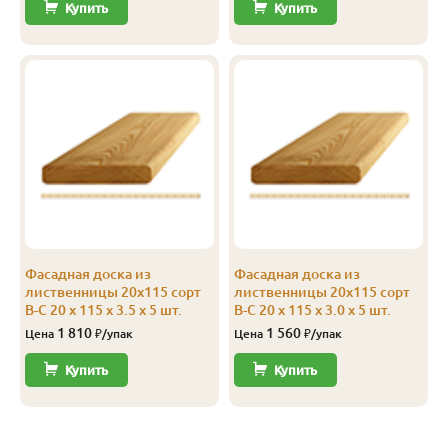
Купить
Купить
Фасадная доска из
Фасадная доска из
лиственницы 20х115 сорт
лиственницы 20х115 сорт
В-С 20 x 115 x 3.5 x 5 шт.
В-С 20 x 115 x 3.0 x 5 шт.
1 810
1 560
Цена
₽/упак
Цена
₽/упак
Купить
Купить