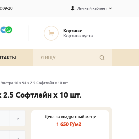
с 09-20
Личный кабинет
Корзина:
Корзина пуста
НТАКТЫ
Экстра 16 x 94 x 2.5 Софтлайн x 10 шт.
 2.5 Софтлайн x 10 шт.
Цена за квадратный метр:
1 650 ₽/м2