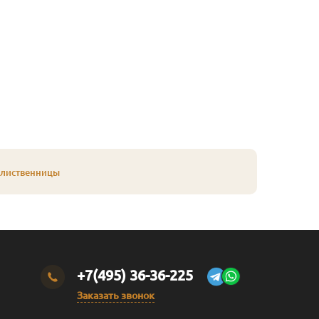
 лиственницы
+7(495) 36-36-225
Заказать звонок