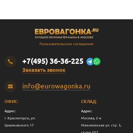
ЛУЧШИЕ ПИЛОМАТЕРИАЛЫ В МОСКВЕ
Пользовательское соглашение
+7(495) 36-36-225
Заказать звонок
info@eurowagonka.ru
ОФИС:
СКЛАД:
Адрес:
Адрес:
г. Красногорск, ул.
Москва, 2-я
Циалковского 17
Мякининская ул. стр. 3,
склад №7