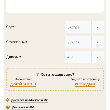
Экстра
Сорт
28x116
Сечение, мм
4.0
Длина, м
Хотите дешевле?
Посмотрите
Зайдите на страницу
ДРУГОЙ ВАРИАНТ
РАСПРОДАЖА
Доставка по Москве и МО
Доставка по РФ