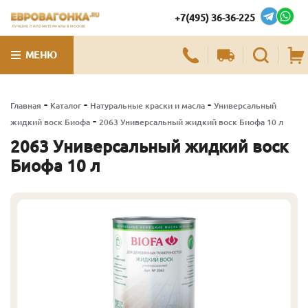
+7(495) 36-36-225
ЛУЧШИЕ ПИЛОМАТЕРИАЛЫ В МОСКВЕ
МЕНЮ
-
-
-
Главная
Каталог
Натуральные краски и масла
Универсальный
-
жидкий воск Биофа
2063 Универсальный жидкий воск Биофа 10 л
2063 Универсальный жидкий воск
Биофа 10 л