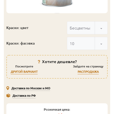
Бесцветный
Краски: цвет
10
Краски: фасовка
Хотите дешевле?
Посмотрите
Зайдите на страницу
ДРУГОЙ ВАРИАНТ
РАСПРОДАЖА
Доставка по Москве и МО
Доставка по РФ
Розничная цена: