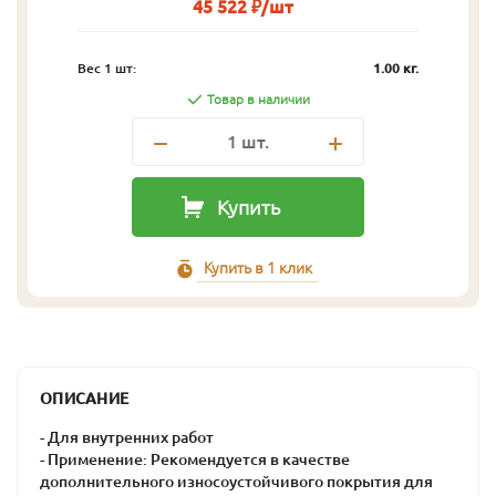
45 522 ₽/шт
Вес 1 шт:
1.00 кг.
Товар в наличии
1
шт.
Купить
Купить в 1 клик
ОПИСАНИЕ
- Для внутренних работ
- Применение: Рекомендуется в качестве
дополнительного износоустойчивого покрытия для