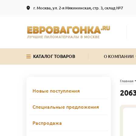
г. Москва, ул. 2-я Мякининская, стр. 3, склад №7
ЛУЧШИЕ ПИЛОМАТЕРИАЛЫ В МОСКВЕ
КАТАЛОГ ТОВАРОВ
О КОМПАНИИ
Главная
Новые поступления
2063
Специальные предложения
Распродажа