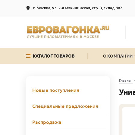
г. Москва, ул. 2-я Мякининская, стр. 3, склад №7
ЛУЧШИЕ ПИЛОМАТЕРИАЛЫ В МОСКВЕ
КАТАЛОГ ТОВАРОВ
О КОМПАНИИ
Главная
Новые поступления
Уни
Специальные предложения
Распродажа