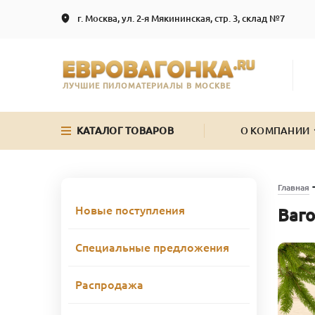
г. Москва, ул. 2-я Мякининская, стр. 3, склад №7
ЛУЧШИЕ ПИЛОМАТЕРИАЛЫ В МОСКВЕ
КАТАЛОГ ТОВАРОВ
О КОМПАНИИ
Главная
Новые поступления
Ваго
Специальные предложения
Распродажа