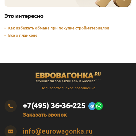
Это интересно
Как избежать обмана при покупке стройматериалов
Все о планкене
ЛУЧШИЕ ПИЛОМАТЕРИАЛЫ В МОСКВЕ
Пользовательское соглашение
+7(495) 36-36-225
Заказать звонок
info@eurowagonka.ru