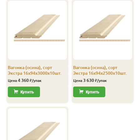
Вагонка (осина), сорт
Вагонка (осина), сорт
Экстра 16х94х3000х10шт.
Экстра 16х94х2500х10шт.
4 360
3 630
Цена
₽/упак
Цена
₽/упак
Купить
Купить