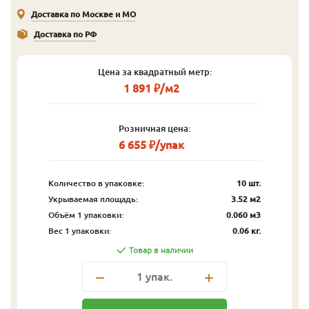
Доставка по Москве и МО
Доставка по РФ
Цена за квадратный метр:
1 891 ₽/м2
Розничная цена:
6 655 ₽/упак
Количество в упаковке:
10 шт.
Укрываемая площадь:
3.52 м2
Объём 1 упаковки:
0.060 м3
Вес 1 упаковки:
0.06 кг.
Товар в наличии
1
упак.