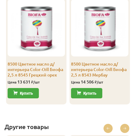
8500 Цветное масло д/
8500 Цветное масло д/
интерьера Color-Oill Биофа
интерьера Color-Oill Биофа
2,5 л 8545 Грецкий орех
2,5 л 8543 Мербау
13 631
14 506
Цена
₽/шт
Цена
₽/шт
Купить
Купить
Другие товары