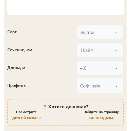
Экстра
Сорт
16x94
Сечение, мм
4.0
Длина, м
Софтлайн
Профиль
Хотите дешевле?
Посмотрите
Зайдите на страницу
ДРУГОЙ РАЗМЕР
РАСПРОДАЖА