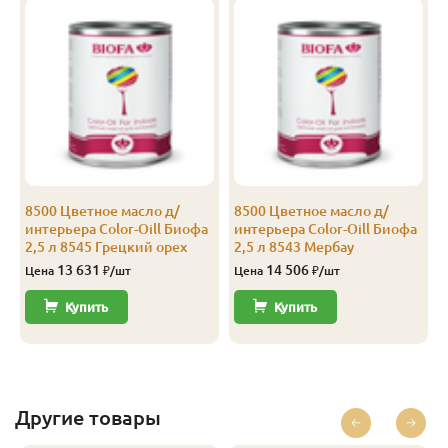
8500 Цветное масло д/
8500 Цветное масло д/
интерьера Color-Oill Биофа
интерьера Color-Oill Биофа
2,5 л 8545 Грецкий орех
2,5 л 8543 Мербау
13 631
14 506
Цена
₽/шт
Цена
₽/шт
Купить
Купить
Другие товары