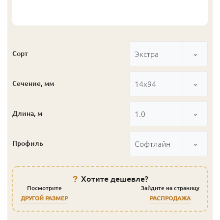
Экстра
Сорт
14x94
Сечение, мм
1.0
Длина, м
Софтлайн
Профиль
Хотите дешевле?
Посмотрите
Зайдите на страницу
ДРУГОЙ РАЗМЕР
РАСПРОДАЖА