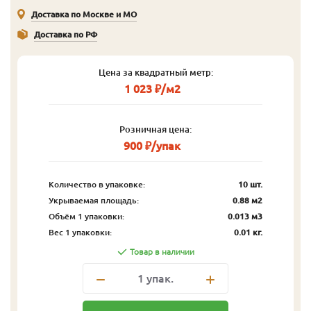
Доставка по Москве и МО
Доставка по РФ
Цена за квадратный метр:
1 023 ₽/м2
Розничная цена:
900 ₽/упак
Количество в упаковке:
10 шт.
Укрываемая площадь:
0.88 м2
Объём 1 упаковки:
0.013 м3
Вес 1 упаковки:
0.01 кг.
Товар в наличии
1
упак.