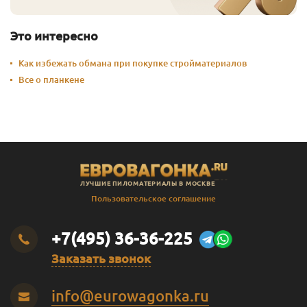
Это интересно
Как избежать обмана при покупке стройматериалов
Все о планкене
ЛУЧШИЕ ПИЛОМАТЕРИАЛЫ В МОСКВЕ
Пользовательское соглашение
+7(495) 36-36-225
Заказать звонок
info@eurowagonka.ru