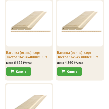
Вагонка (осина), сорт
Вагонка (осина), сорт
Экстра 16х94х4000х10шт.
Экстра 16х94х3000х10шт.
6 655
4 360
Цена
₽/упак
Цена
₽/упак
Купить
Купить