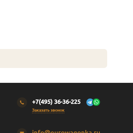
+7(495) 36-36-225
Заказать звонок
info@eurowagonka.ru