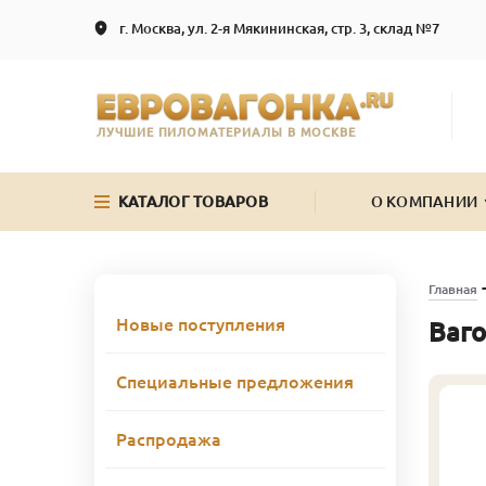
г. Москва, ул. 2-я Мякининская, стр. 3, склад №7
ЛУЧШИЕ ПИЛОМАТЕРИАЛЫ В МОСКВЕ
КАТАЛОГ ТОВАРОВ
О КОМПАНИИ
Главная
Новые поступления
Ваго
Специальные предложения
Распродажа