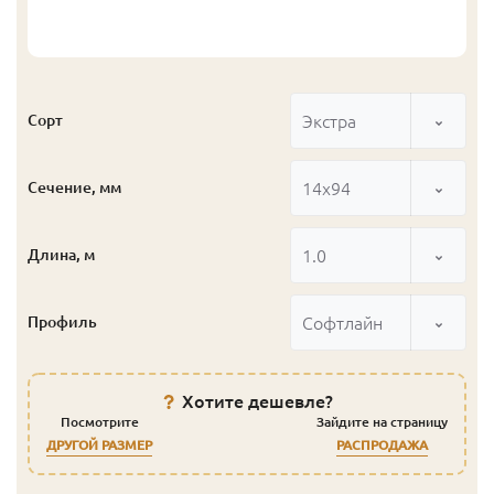
Экстра
Сорт
14x94
Сечение, мм
1.0
Длина, м
Софтлайн
Профиль
Хотите дешевле?
Посмотрите
Зайдите на страницу
ДРУГОЙ РАЗМЕР
РАСПРОДАЖА