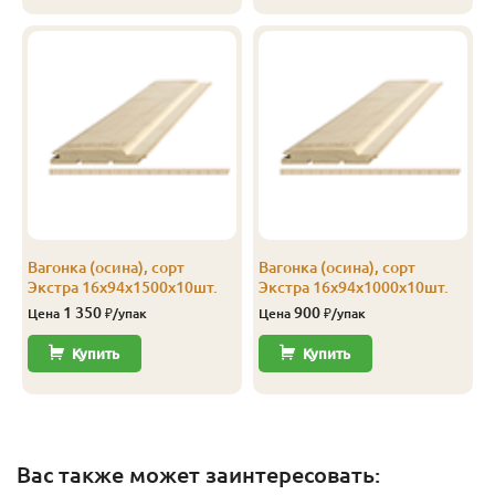
Вагонка (осина), сорт
Вагонка (осина), сорт
Экстра 16х94х1500х10шт.
Экстра 16х94х1000х10шт.
1 350
900
Цена
₽/упак
Цена
₽/упак
Купить
Купить
Вас также может заинтересовать: