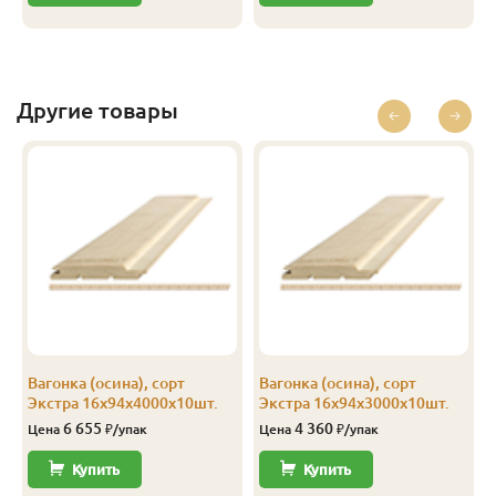
Другие товары
Вагонка (осина), сорт
Вагонка (осина), сорт
Экстра 16х94х4000х10шт.
Экстра 16х94х3000х10шт.
6 655
4 360
Цена
₽/упак
Цена
₽/упак
Купить
Купить