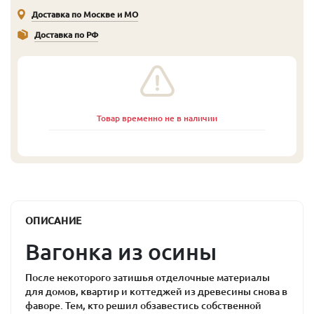
Доставка по Москве и МО
Доставка по РФ
Товар временно не в наличии
ОПИСАНИЕ
Вагонка из осины
После некоторого затишья отделочные материалы
для домов, квартир и коттеджей из древесины снова в
фаворе. Тем, кто решил обзавестись собственной