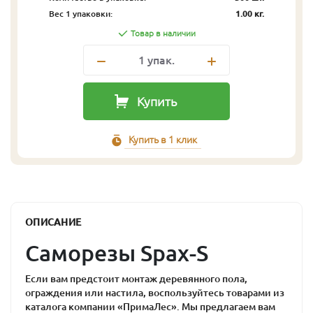
Вес 1 упаковки:
1.00 кг.
Товар в наличии
1
упак.
Купить
Купить в 1 клик
ОПИСАНИЕ
Саморезы Spax-S
Если вам предстоит монтаж деревянного пола,
ограждения или настила, воспользуйтесь товарами из
каталога компании «ПримаЛес». Мы предлагаем вам