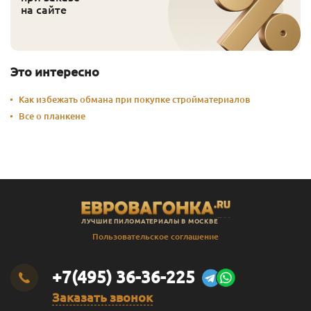
на сайте
Это интересно
Как избежать обмана при покупке стройматериалов
Все о планкене
ЛУЧШИЕ ПИЛОМАТЕРИАЛЫ В МОСКВЕ
Пользовательское соглашение
+7(495) 36-36-225
Заказать звонок