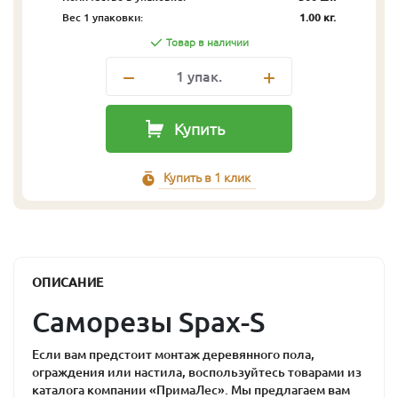
Вес 1 упаковки:
1.00 кг.
Товар в наличии
1
упак.
Купить
Купить в 1 клик
ОПИСАНИЕ
Саморезы Spax-S
Если вам предстоит монтаж деревянного пола,
ограждения или настила, воспользуйтесь товарами из
каталога компании «ПримаЛес». Мы предлагаем вам