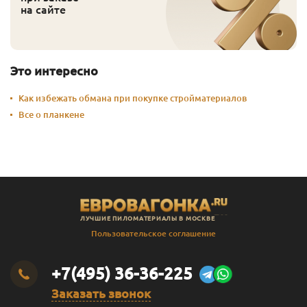
на сайте
Это интересно
Как избежать обмана при покупке стройматериалов
Все о планкене
ЛУЧШИЕ ПИЛОМАТЕРИАЛЫ В МОСКВЕ
Пользовательское соглашение
+7(495) 36-36-225
Заказать звонок