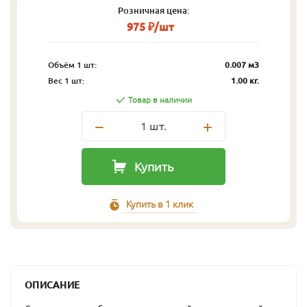
Розничная цена:
975 ₽/шт
Объём 1 шт:
0.007 м3
Вес 1 шт:
1.00 кг.
Товар в наличии
1
шт.
Купить
Купить в 1 клик
ОПИСАНИЕ