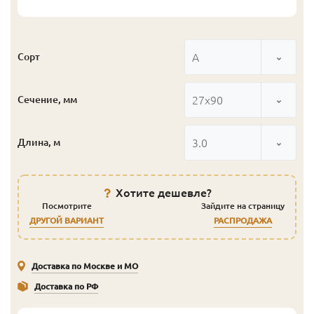
А
Сорт
27x90
Сечение, мм
3.0
Длина, м
Хотите дешевле?
Посмотрите
Зайдите на страницу
ДРУГОЙ ВАРИАНТ
РАСПРОДАЖА
Доставка по Москве и МО
Доставка по РФ