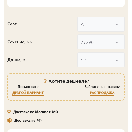
А
Сорт
27x90
Сечение, мм
1.1
Длина, м
Хотите дешевле?
Посмотрите
Зайдите на страницу
ДРУГОЙ ВАРИАНТ
РАСПРОДАЖА
Доставка по Москве и МО
Доставка по РФ