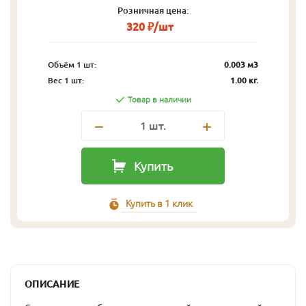
Розничная цена:
320 ₽/шт
Объём 1 шт:
0.003 м3
Вес 1 шт:
1.00 кг.
Товар в наличии
1
шт.
Купить
Купить в 1 клик
ОПИСАНИЕ