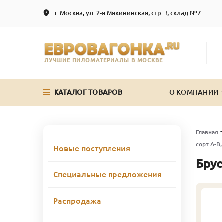
г. Москва, ул. 2-я Мякининская, стр. 3, склад №7
ЛУЧШИЕ ПИЛОМАТЕРИАЛЫ В МОСКВЕ
КАТАЛОГ ТОВАРОВ
О КОМПАНИИ
Главная
сорт А-В
Новые поступления
Брус
Специальные предложения
Распродажа