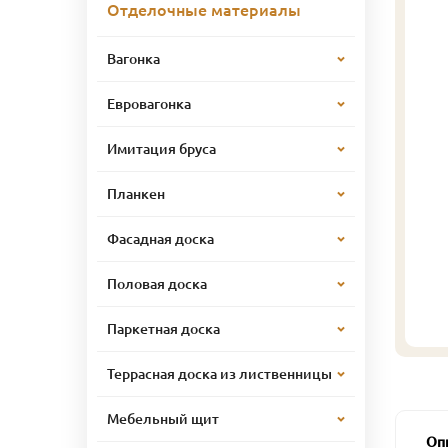
Отделочные материалы
Вагонка
Евровагонка
Имитация бруса
Планкен
Фасадная доска
Половая доска
Паркетная доска
Террасная доска из лиственницы
Мебельный щит
Оп