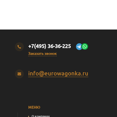
+7(495) 36-36-225
Заказать звонок
info@eurowagonka.ru
МЕНЮ
О компании