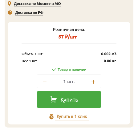
Доставка по Москве и МО
Доставка по РФ
Розничная цена:
57 ₽/шт
Объём 1 шт:
0.002 м3
Вес 1 шт:
0.00 кг.
Товар в наличии
1
шт.
Купить
Купить в 1 клик