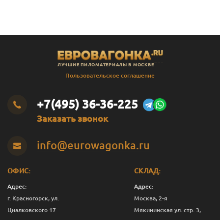
ЛУЧШИЕ ПИЛОМАТЕРИАЛЫ В МОСКВЕ
Пользовательское соглашение
+7(495) 36-36-225
Заказать звонок
info@eurowagonka.ru
ОФИС:
СКЛАД:
Адрес:
Адрес:
г. Красногорск, ул.
Москва, 2-я
Циалковского 17
Мякининская ул. стр. 3,