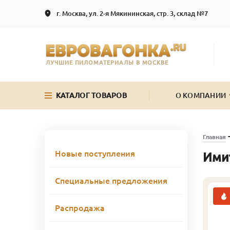
г. Москва, ул. 2-я Мякининская, стр. 3, склад №7
ЛУЧШИЕ ПИЛОМАТЕРИАЛЫ В МОСКВЕ
КАТАЛОГ ТОВАРОВ
О КОМПАНИИ
Главная
Новые поступления
Имит
Специальные предложения
Распродажа