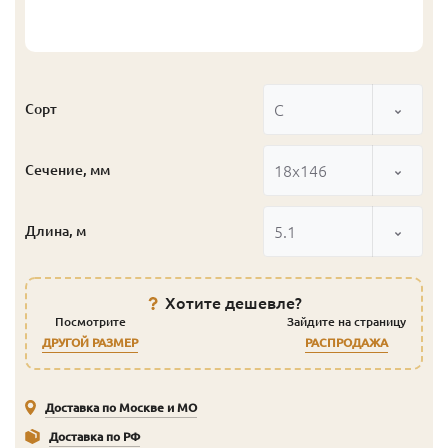
С
Сорт
18x146
Сечение, мм
5.1
Длина, м
Хотите дешевле?
Посмотрите
Зайдите на страницу
ДРУГОЙ РАЗМЕР
РАСПРОДАЖА
Доставка по Москве и МО
Доставка по РФ