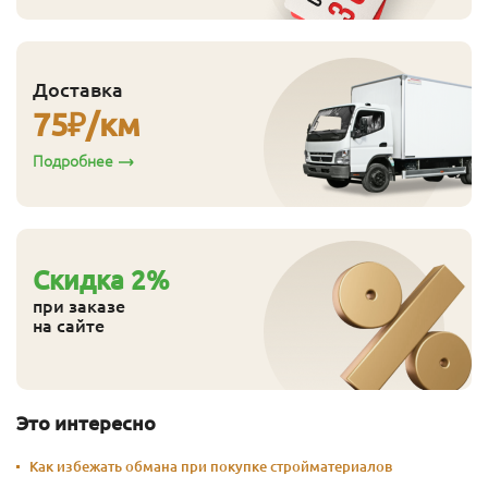
Доставка
75
₽/км
Подробнее
Cкидка
2
%
при заказе
на сайте
Это интересно
Как избежать обмана при покупке стройматериалов