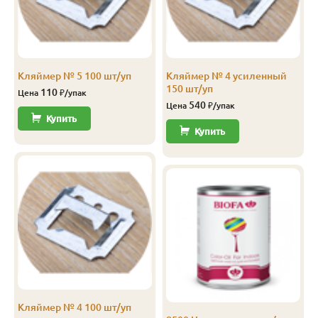
Кляймер № 5 100 шт/уп
Кляймер № 4 усиленный
150 шт/уп
110
Цена
₽/упак
540
Цена
₽/упак
Купить
Купить
Кляймер № 4 100 шт/уп