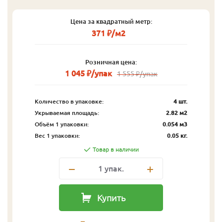
Цена за квадратный метр:
371 ₽/м2
Розничная цена:
1 045 ₽/упак
1 555 ₽/упак
Количество в упаковке:
4 шт.
Укрываемая площадь:
2.82 м2
Объём 1 упаковки:
0.054 м3
Вес 1 упаковки:
0.05 кг.
Товар в наличии
1
упак.
Купить