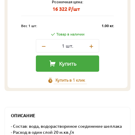
Розничная цена:
16 322 ₽/шт
Вес 1 шт:
1.00 кг.
Товар в наличии
1
шт.
Купить
Купить в 1 клик
ОПИСАНИЕ
- Состав: вода, водорастворимое соединение шеллака
- Расход:в один слой 20 м.кв./л