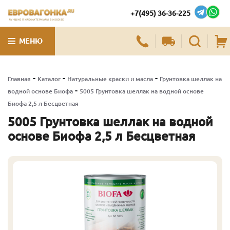
+7(495) 36-36-225
ЛУЧШИЕ ПИЛОМАТЕРИАЛЫ В МОСКВЕ
МЕНЮ
-
-
-
Главная
Каталог
Натуральные краски и масла
Грунтовка шеллак на
-
водной основе Биофа
5005 Грунтовка шеллак на водной основе
Биофа 2,5 л Бесцветная
5005 Грунтовка шеллак на водной
основе Биофа 2,5 л Бесцветная