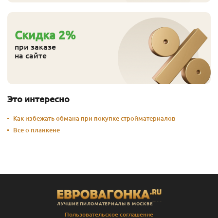
Cкидка
2
%
при заказе
на сайте
Это интересно
Как избежать обмана при покупке стройматериалов
Все о планкене
ЛУЧШИЕ ПИЛОМАТЕРИАЛЫ В МОСКВЕ
Пользовательское соглашение