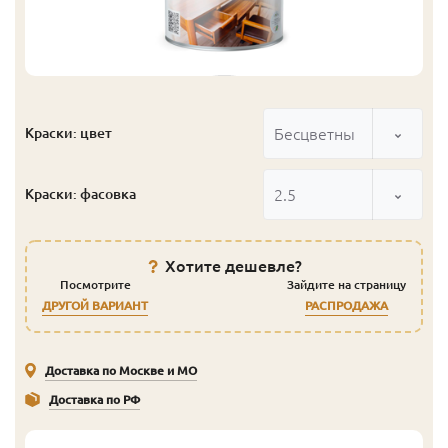
Бесцветный
Краски: цвет
2.5
Краски: фасовка
Хотите дешевле?
Посмотрите
Зайдите на страницу
ДРУГОЙ ВАРИАНТ
РАСПРОДАЖА
Доставка по Москве и МО
Доставка по РФ