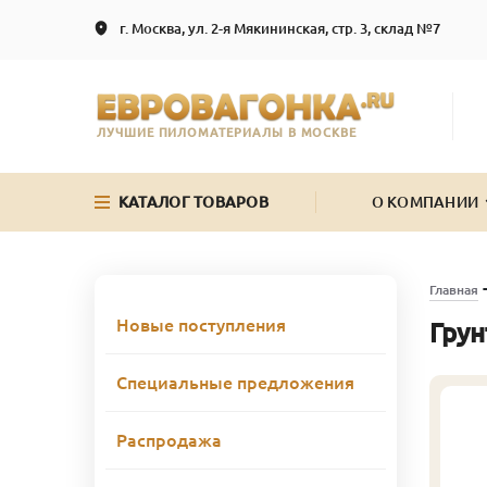
г. Москва, ул. 2-я Мякининская, стр. 3, склад №7
ЛУЧШИЕ ПИЛОМАТЕРИАЛЫ В МОСКВЕ
КАТАЛОГ ТОВАРОВ
О КОМПАНИИ
Главная
Новые поступления
Грун
Специальные предложения
Распродажа