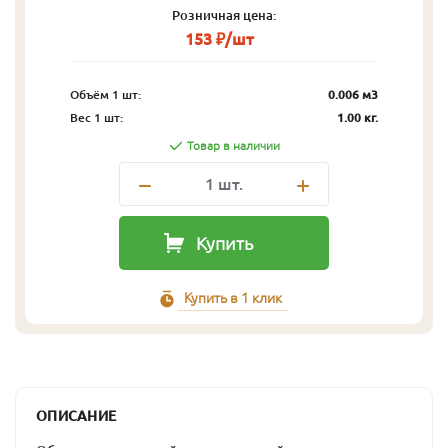
Розничная цена:
153 ₽/шт
Объём 1 шт:
0.006 м3
Вес 1 шт:
1.00 кг.
Товар в наличии
1
шт.
Купить
Купить в 1 клик
ОПИСАНИЕ