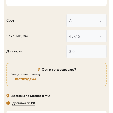
А
Сорт
45x45
Сечение, мм
3.0
Длина, м
Хотите дешевле?
Зайдите на страницу
РАСПРОДАЖА
Доставка по Москве и МО
Доставка по РФ