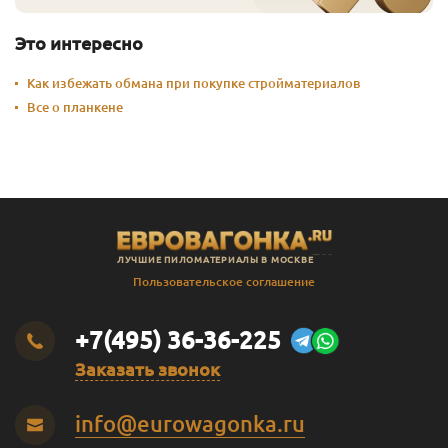
Это интересно
Как избежать обмана при покупке стройматериалов
Все о планкене
ЛУЧШИЕ ПИЛОМАТЕРИАЛЫ В МОСКВЕ
Пользовательское соглашение
+7(495) 36-36-225
Заказать звонок
info@eurowagonka.ru