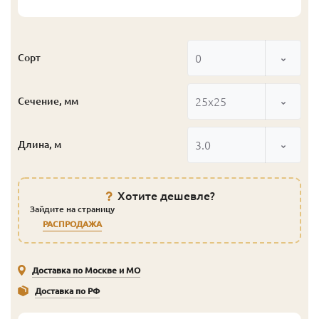
0
Сорт
25x25
Сечение, мм
3.0
Длина, м
Хотите дешевле?
Зайдите на страницу
РАСПРОДАЖА
Доставка по Москве и МО
Доставка по РФ