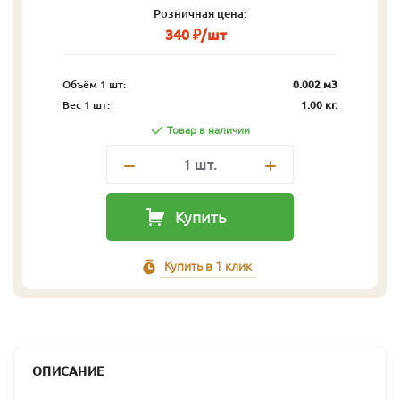
Розничная цена:
340 ₽/шт
Объём 1 шт:
0.002 м3
Вес 1 шт:
1.00 кг.
Товар в наличии
1
шт.
Купить
Купить в 1 клик
ОПИСАНИЕ