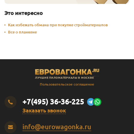
Это интересно
Как избежать обмана при покупке стройматериалов
Все о планкене
ЛУЧШИЕ ПИЛОМАТЕРИАЛЫ В МОСКВЕ
Пользовательское соглашение
+7(495) 36-36-225
Заказать звонок
info@eurowagonka.ru