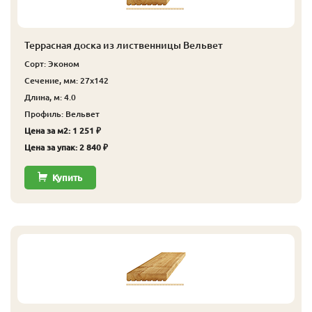
Террасная доска из лиственницы Вельвет
Сорт: Эконом
Сечение, мм: 27x142
Длина, м: 4.0
Профиль: Вельвет
Цена за м2: 1 251 ₽
Цена за упак: 2 840 ₽
Купить