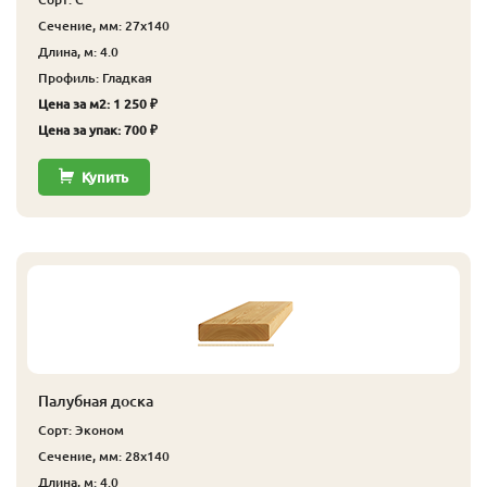
Сечение, мм: 27x140
Длина, м: 4.0
Профиль: Гладкая
Цена за м2: 1 250 ₽
Цена за упак: 700 ₽
Купить
Палубная доска
Сорт: Эконом
Сечение, мм: 28x140
Длина, м: 4.0