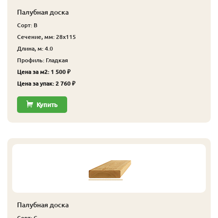
Палубная доска
Сорт: В
Сечение, мм: 28x115
Длина, м: 4.0
Профиль: Гладкая
Цена за м2: 1 500 ₽
Цена за упак: 2 760 ₽
Купить
Палубная доска
Сорт: С