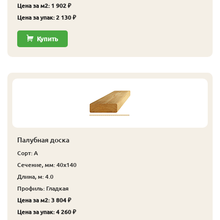
Цена за м2: 1 902 ₽
Цена за упак: 2 130 ₽
Купить
Палубная доска
Сорт: А
Сечение, мм: 40x140
Длина, м: 4.0
Профиль: Гладкая
Цена за м2: 3 804 ₽
Цена за упак: 4 260 ₽