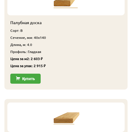
Палубная доска
Сорт: В
Сечение, мм: 40x140
Длина, м: 4.0
Профиль: Гладкая
Цена за м2: 2 603 ₽
Цена за упак: 2 915 ₽
Купить