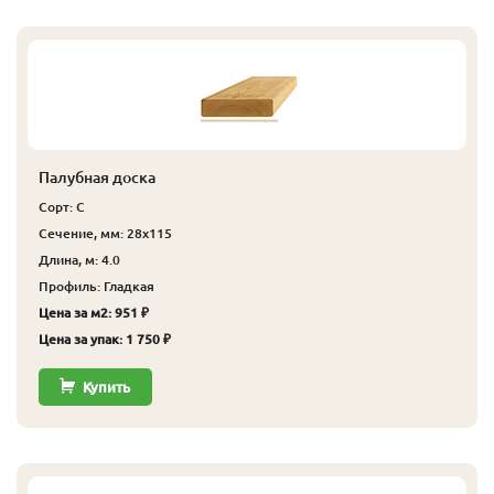
Палубная доска
Сорт: С
Сечение, мм: 28x115
Длина, м: 4.0
Профиль: Гладкая
Цена за м2: 951 ₽
Цена за упак: 1 750 ₽
Купить