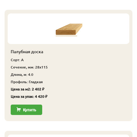
Палубная доска
Сорт: А
Сечение, мм: 28x115
Длина, м: 4.0
Профиль: Гладкая
Цена за м2: 2 402 ₽
Цена за упак: 4 420 ₽
Купить