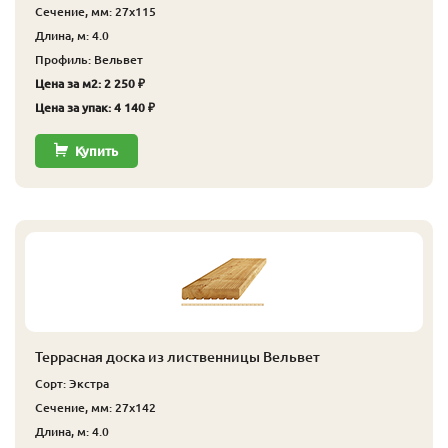
Сечение, мм: 27x115
Длина, м: 4.0
Профиль: Вельвет
Цена за м2: 2 250 ₽
Цена за упак: 4 140 ₽
Купить
Террасная доска из лиственницы Вельвет
Сорт: Экстра
Сечение, мм: 27x142
Длина, м: 4.0