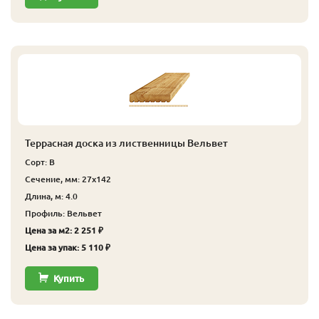
Террасная доска из лиственницы Вельвет
Сорт: В
Сечение, мм: 27x142
Длина, м: 4.0
Профиль: Вельвет
Цена за м2: 2 251 ₽
Цена за упак: 5 110 ₽
Купить