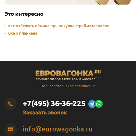
Это интересно
Как избежать обмана при покупке стройматериалов
Все о планкене
ЛУЧШИЕ ПИЛОМАТЕРИАЛЫ В МОСКВЕ
Пользовательское соглашение
+7(495) 36-36-225
Заказать звонок
info@eurowagonka.ru