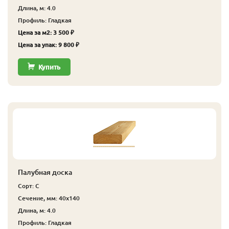
Длина, м: 4.0
Профиль: Гладкая
Цена за м2: 3 500 ₽
Цена за упак: 9 800 ₽
Купить
Палубная доска
Сорт: С
Сечение, мм: 40x140
Длина, м: 4.0
Профиль: Гладкая