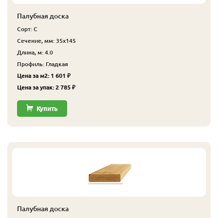
Палубная доска
Сорт: С
Сечение, мм: 35x145
Длина, м: 4.0
Профиль: Гладкая
Цена за м2: 1 601 ₽
Цена за упак: 2 785 ₽
Купить
Палубная доска