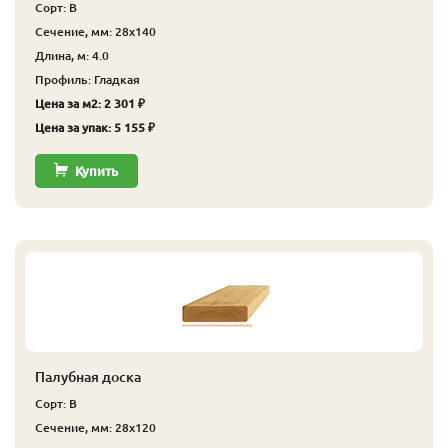
Сорт: В
Сечение, мм: 28x140
Длина, м: 4.0
Профиль: Гладкая
Цена за м2: 2 301 ₽
Цена за упак: 5 155 ₽
Купить
Палубная доска
Сорт: В
Сечение, мм: 28x120