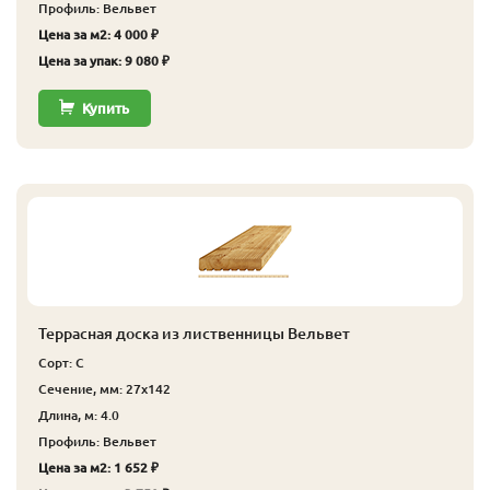
Профиль: Вельвет
Цена за м2: 4 000 ₽
Цена за упак: 9 080 ₽
Купить
Террасная доска из лиственницы Вельвет
Сорт: С
Сечение, мм: 27x142
Длина, м: 4.0
Профиль: Вельвет
Цена за м2: 1 652 ₽