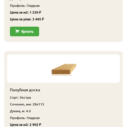
Профиль: Гладкая
Цена за м2: 1 230 ₽
Цена за упак: 3 445 ₽
Купить
Палубная доска
Сорт: Экстра
Сечение, мм: 28x115
Длина, м: 4.0
Профиль: Гладкая
Цена за м2: 2 902 ₽