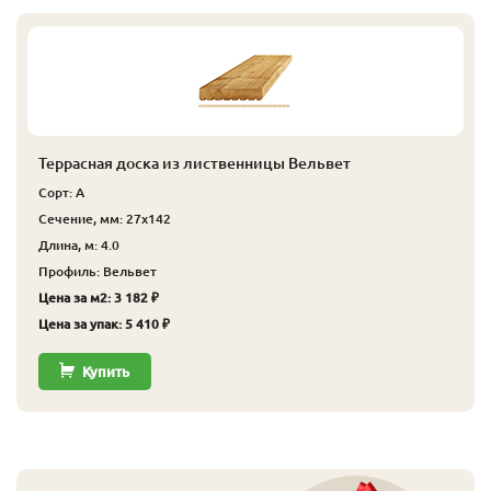
Террасная доска из лиственницы Вельвет
Сорт: А
Сечение, мм: 27x142
Длина, м: 4.0
Профиль: Вельвет
Цена за м2: 3 182 ₽
Цена за упак: 5 410 ₽
Купить