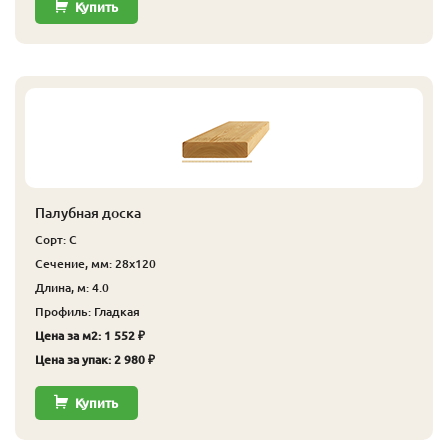
Купить
Палубная доска
Сорт: С
Сечение, мм: 28x120
Длина, м: 4.0
Профиль: Гладкая
Цена за м2: 1 552 ₽
Цена за упак: 2 980 ₽
Купить