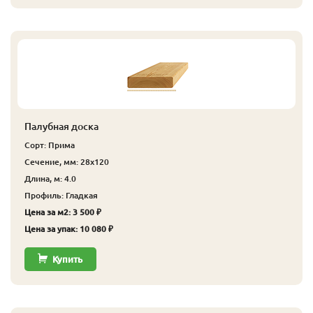
Палубная доска
Сорт: Прима
Сечение, мм: 28x120
Длина, м: 4.0
Профиль: Гладкая
Цена за м2: 3 500 ₽
Цена за упак: 10 080 ₽
Купить