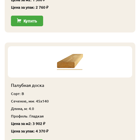
Цена за упак: 2 760 ₽
Купить
Палубная доска
Сорт: В
Сечение, мм: 45x140
Длина, м: 4.0
Профиль: Гладкая
Цена за м2: 3 902 ₽
Цена за упак: 4 370 ₽