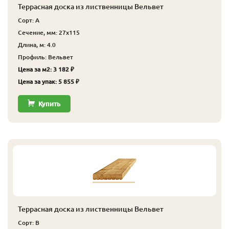
Террасная доска из лиственницы Вельвет
Сорт: А
Сечение, мм: 27x115
Длина, м: 4.0
Профиль: Вельвет
Цена за м2: 3 182 ₽
Цена за упак: 5 855 ₽
Купить
Террасная доска из лиственницы Вельвет
Сорт: В