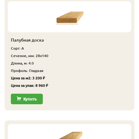
Палубная доска
Сорт: А
Сечение, мм: 28x140
Длина, м: 4.0
Профиль: Гладкая
Цена за м2: 3 200 ₽
Цена за упак: 8 960 ₽
Купить