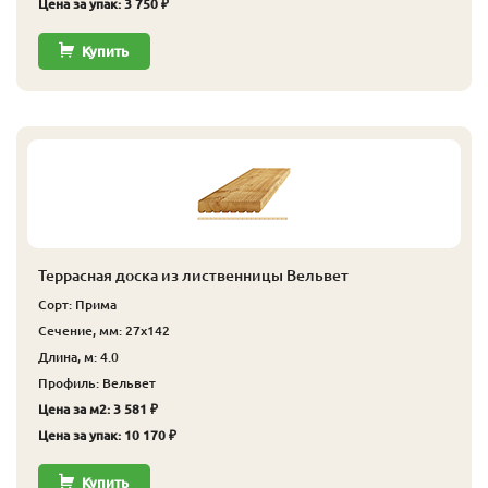
Цена за упак: 3 750 ₽
Купить
Террасная доска из лиственницы Вельвет
Сорт: Прима
Сечение, мм: 27x142
Длина, м: 4.0
Профиль: Вельвет
Цена за м2: 3 581 ₽
Цена за упак: 10 170 ₽
Купить