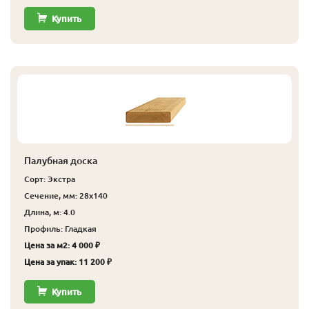
Купить
Палубная доска
Сорт: Экстра
Сечение, мм: 28x140
Длина, м: 4.0
Профиль: Гладкая
Цена за м2: 4 000 ₽
Цена за упак: 11 200 ₽
Купить