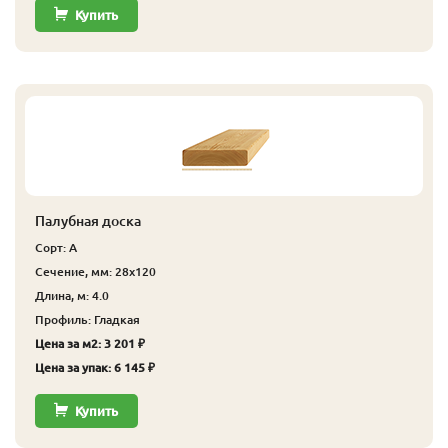
Купить
Палубная доска
Сорт: А
Сечение, мм: 28x120
Длина, м: 4.0
Профиль: Гладкая
Цена за м2: 3 201 ₽
Цена за упак: 6 145 ₽
Купить