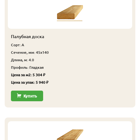
Палубная доска
Сорт: А
Сечение, мм: 45x140
Длина, м: 4.0
Профиль: Гладкая
Цена за м2: 5 304 ₽
Цена за упак: 5 940 ₽
Купить