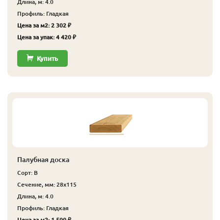
Длина, м: 4.0
Профиль: Гладкая
Цена за м2: 2 302 ₽
Цена за упак: 4 420 ₽
Купить
Палубная доска
Сорт: В
Сечение, мм: 28x115
Длина, м: 4.0
Профиль: Гладкая
Цена за м2: 1 500 ₽