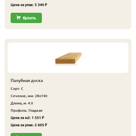
Цена за упак: 5 340 ₽
Купить
Палубная доска
Сорт: С
Сечение, мм: 28x140
Длина, м: 4.0
Профиль: Гладкая
Цена за м2: 1 551 ₽
Цена за упак: 2 605 ₽