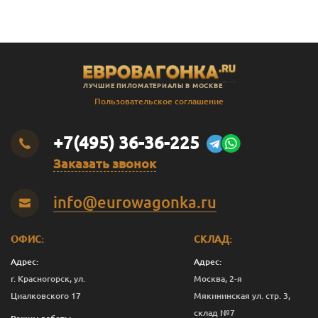
ЛУЧШИЕ ПИЛОМАТЕРИАЛЫ В МОСКВЕ
Пользовательское соглашение
+7(495) 36-36-225
Заказать звонок
info@eurowagonka.ru
ОФИС:
СКЛАД:
Адрес:
Адрес:
г. Красногорск, ул.
Москва, 2-я
Циалковского 17
Мякининская ул. стр. 3,
склад №7