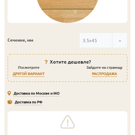
3.5x45
Сечение, мм
Хотите дешевле?
Посмотрите
Зайдите на страницу
ДРУГОЙ ВАРИАНТ
РАСПРОДАЖА
Доставка по Москве и МО
Доставка по РФ