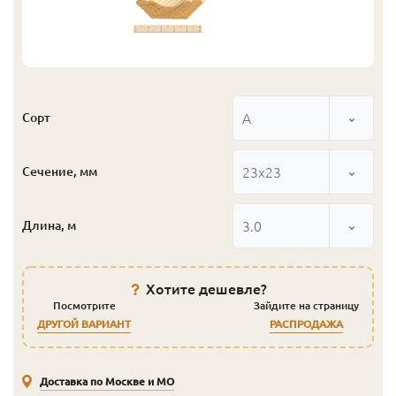
А
Сорт
23x23
Сечение, мм
3.0
Длина, м
Хотите дешевле?
Посмотрите
Зайдите на страницу
ДРУГОЙ ВАРИАНТ
РАСПРОДАЖА
Доставка по Москве и МО