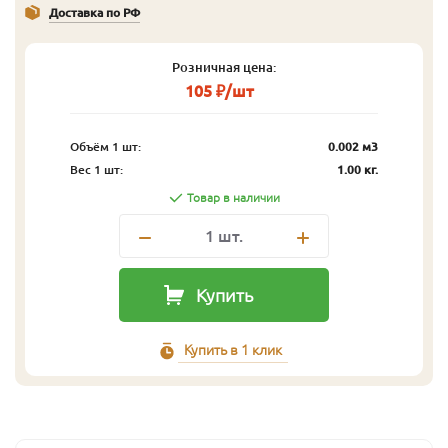
Доставка по РФ
Розничная цена:
105 ₽/шт
Объём 1 шт:
0.002 м3
Вес 1 шт:
1.00 кг.
Товар в наличии
1
шт.
Купить
Купить в 1 клик