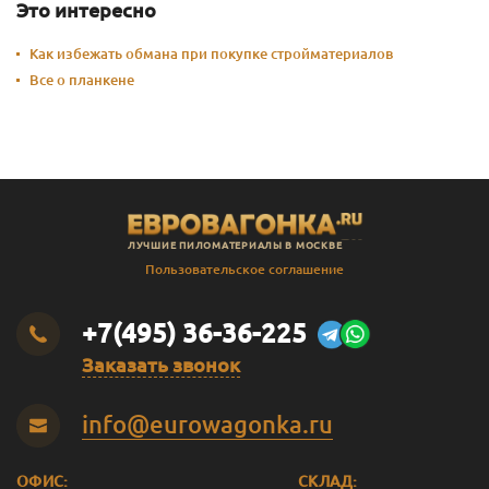
Это интересно
Как избежать обмана при покупке стройматериалов
Все о планкене
ЛУЧШИЕ ПИЛОМАТЕРИАЛЫ В МОСКВЕ
Пользовательское соглашение
+7(495) 36-36-225
Заказать звонок
info@eurowagonka.ru
ОФИС:
СКЛАД: