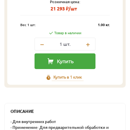
Розничная цена:
21 293 ₽/шт
Вес 1 шт:
1.00 кг.
Товар в наличии
1
шт.
Купить
Купить в 1 клик
ОПИСАНИЕ
- Для внутренних работ
- Применение: Для предварительной обработки и