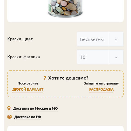
Бесцветный
Краски: цвет
10
Краски: фасовка
Хотите дешевле?
Посмотрите
Зайдите на страницу
ДРУГОЙ ВАРИАНТ
РАСПРОДАЖА
Доставка по Москве и МО
Доставка по РФ