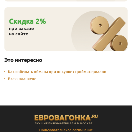
Cкидка
2
%
при заказе
на сайте
Это интересно
Как избежать обмана при покупке стройматериалов
Все о планкене
ЛУЧШИЕ ПИЛОМАТЕРИАЛЫ В МОСКВЕ
Пользовательское соглашение