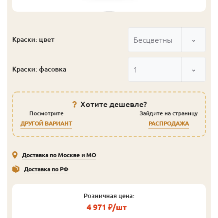
Бесцветный
Краски: цвет
1
Краски: фасовка
Хотите дешевле?
Посмотрите
Зайдите на страницу
ДРУГОЙ ВАРИАНТ
РАСПРОДАЖА
Доставка по Москве и МО
Доставка по РФ
Розничная цена:
4 971 ₽/шт