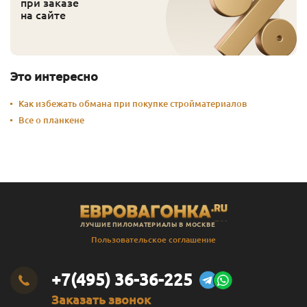
при заказе
на сайте
Это интересно
Как избежать обмана при покупке стройматериалов
Все о планкене
ЛУЧШИЕ ПИЛОМАТЕРИАЛЫ В МОСКВЕ
Пользовательское соглашение
+7(495) 36-36-225
Заказать звонок