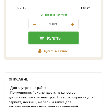
Вес 1 шт:
1.00 кг.
Товар в наличии
1
шт.
Купить
Купить в 1 клик
ОПИСАНИЕ
- Для внутренних работ
- Применение: Рекомендуется в качестве
дополнительного износоустойчивого покрытия для
паркета, лестниц, мебели, а также для
самостоятельного покрытия поверхностей,