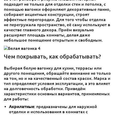
подходит не только для отделки стен и потолка, с
помощью вагонки оформляют декоративные панно,
собирают акцентные конструкции, строят
эффектные перегородки. Для того чтобы отделка
не перегружала пространство, её саму используют в
качестве главного декора. Приём визуально
расширяет площадь комнаты, делая даже
небольшое помещение открытым и свободным.
Чем покрывать, как обрабатывать?
Выбирая белую вагонку для кухни, террасы или
другого помещения, обращайте внимание не только
на тон, но и на качественный состав красок. Марка и
тип определяют условия эксплуатации, а это влияет
на долговечность обработки. Приведём
характеристики основных вариантов, применяемых
для работы:
Акрилатные
: предназначены для наружной
отделки и использования в комнатах с