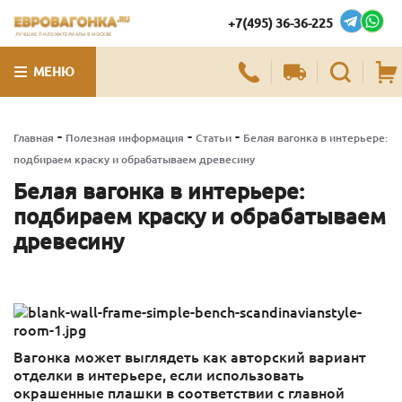
+7(495) 36-36-225
ЛУЧШИЕ ПИЛОМАТЕРИАЛЫ В МОСКВЕ
МЕНЮ
-
-
-
Главная
Полезная информация
Статьи
Белая вагонка в интерьере:
подбираем краску и обрабатываем древесину
Белая вагонка в интерьере:
подбираем краску и обрабатываем
древесину
Вагонка может выглядеть как авторский вариант
отделки в интерьере, если использовать
окрашенные плашки в соответствии с главной