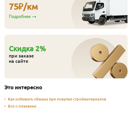
75
₽/км
Подробнее
Cкидка
2
%
при заказе
на сайте
Это интересно
Как избежать обмана при покупке стройматериалов
Все о планкене