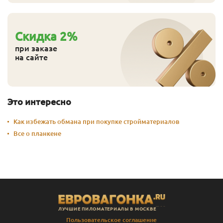
Cкидка
2
%
при заказе
на сайте
Это интересно
Как избежать обмана при покупке стройматериалов
Все о планкене
ЛУЧШИЕ ПИЛОМАТЕРИАЛЫ В МОСКВЕ
Пользовательское соглашение