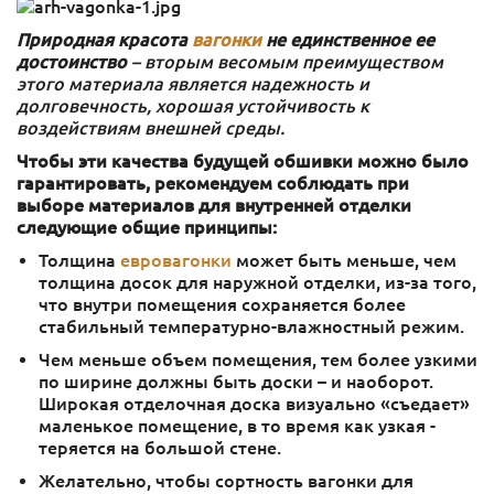
Природная красота
вагонки
не единственное ее
достоинство
– вторым весомым преимуществом
этого материала является надежность и
долговечность, хорошая устойчивость к
воздействиям внешней среды.
Чтобы эти качества будущей обшивки можно было
гарантировать, рекомендуем соблюдать при
выборе материалов для внутренней отделки
следующие общие принципы:
Толщина
евровагонки
может быть меньше, чем
толщина досок для наружной отделки, из-за того,
что внутри помещения сохраняется более
стабильный температурно-влажностный режим.
Чем меньше объем помещения, тем более узкими
по ширине должны быть доски – и наоборот.
Широкая отделочная доска визуально «съедает»
маленькое помещение, в то время как узкая -
теряется на большой стене.
Желательно, чтобы сортность вагонки для