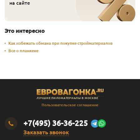
на сайте
Это интересно
Как избежать обмана при покупке стройматериалов
Все о планкене
ЛУЧШИЕ ПИЛОМАТЕРИАЛЫ В МОСКВЕ
Пользовательское соглашение
+7(495) 36-36-225
Заказать звонок