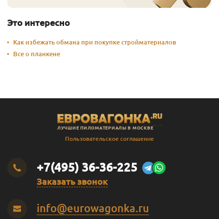
Это интересно
Как избежать обмана при покупке стройматериалов
Все о планкене
ЛУЧШИЕ ПИЛОМАТЕРИАЛЫ В МОСКВЕ
Пользовательское соглашение
+7(495) 36-36-225
Заказать звонок
info@eurowagonka.ru