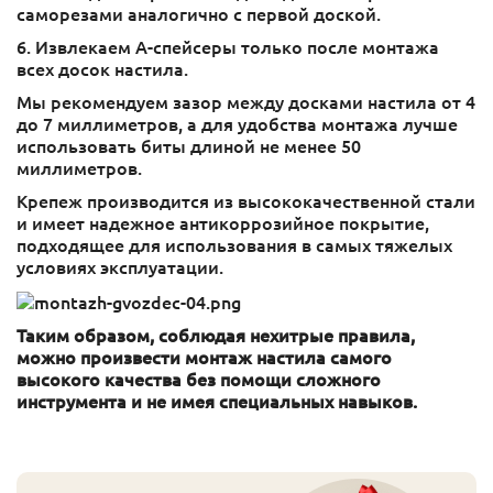
саморезами аналогично с первой доской.
6. Извлекаем А-спейсеры только после монтажа
всех досок настила.
Мы рекомендуем зазор между досками настила от 4
до 7 миллиметров, а для удобства монтажа лучше
использовать биты длиной не менее 50
миллиметров.
Крепеж производится из высококачественной стали
и имеет надежное антикоррозийное покрытие,
подходящее для использования в самых тяжелых
условиях эксплуатации.
Таким образом, соблюдая нехитрые правила,
можно произвести монтаж настила самого
высокого качества без помощи сложного
инструмента и не имея специальных навыков.