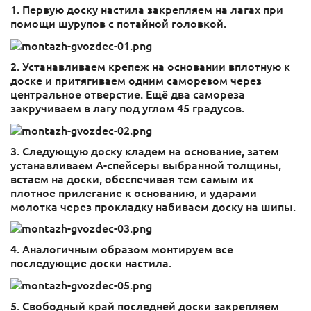
1. Первую доску настила закрепляем на лагах при
помощи шурупов с потайной головкой.
2. Устанавливаем крепеж на основании вплотную к
доске и притягиваем одним саморезом через
центральное отверстие. Ещё два самореза
закручиваем в лагу под углом 45 градусов.
3. Следующую доску кладем на основание, затем
устанавливаем А-спейсеры выбранной толщины,
встаем на доски, обеспечивая тем самым их
плотное прилегание к основанию, и ударами
молотка через прокладку набиваем доску на шипы.
4. Аналогичным образом монтируем все
последующие доски настила.
5. Свободный край последней доски закрепляем