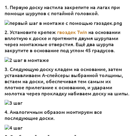
1. Первую доску настила закрепите на лагах при
помощи шурупов с потайной головкой.
2. Установите крепеж
гвоздек Twin
на основании
вплотную к доске и притяните двумя шурупами
через монтажные отверстия. Ещё два шурупа
закрутите в основание под углом 45 градусов.
3. Следующую доску кладем на основание, затем
устанавливаем А-спейсеры выбранной толщины,
встаем на доски, обеспечивая тем самым их
плотное прилегание к основанию, и ударами
молотка через прокладку набиваем доску на шипы.
4. Аналогичным образом монтируем все
последующие доски.