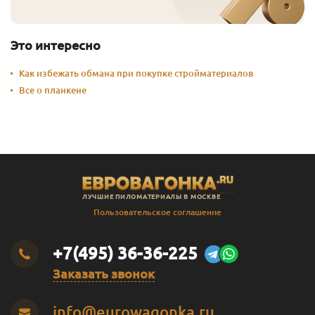
Это интересно
Как избежать обмана при покупке стройматериалов
Все о планкене
ЛУЧШИЕ ПИЛОМАТЕРИАЛЫ В МОСКВЕ
Пользовательское соглашение
+7(495) 36-36-225
Заказать звонок
info@eurowagonka.ru