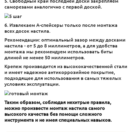
5. Свободный край последней доски закрепляем
саморезами аналогично с первой доской.
6. Извлекаем А-спейсеры только после монтажа
всех досок настила.
Рекомендации: оптимальный зазор между досками
настила - от 5 до 8 миллиметров, а для удобства
монтажа мы рекомендуем использовать биты
длиной не менее 50 миллиметров.
Крепеж производится из высококачественной стали
и имеет надежное антикоррозийное покрытие,
подходящее для использования в самых тяжелых
условиях эксплуатации.
Таким образом, соблюдая нехитрые правила,
можно произвести монтаж настила самого
высокого качества без помощи сложного
инструмента и не имея специальных навыков.