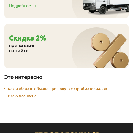
Подробнее
Cкидка
2
%
при заказе
на сайте
Это интересно
Как избежать обмана при покупке стройматериалов
Все о планкене