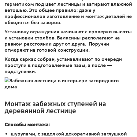
герметиком под цвет лестницы и затирают влажной
ветошью. Это общее правило: даже у
профессионалов изготовление и монтаж деталей не
обходятся без зазоров.
Установку ограждения начинают с проверки высоты
и установки столбов. Балясины располагают на
равном расстоянии друг от друга. Поручни
отмеряют на готовой конструкции.
Когда каркас собран, устанавливают по очереди
проступи в подготовленные пазы, а после —
подступенки.
Монтаж забежных ступеней на
деревянной лестнице
Способы монтажа:
шурупами, с заделкой декоративной заглушкой