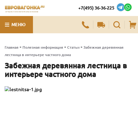
+7(495) 36-36-225
ЛУЧШИЕ ПИЛОМАТЕРИАЛЫ В МОСКВЕ
МЕНЮ
-
-
-
Главная
Полезная информация
Статьи
Забежная деревянная
лестница в интерьере частного дома
Забежная деревянная лестница в
интерьере частного дома