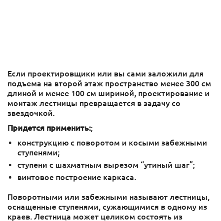
Если проектировщики или вы сами заложили для
подъема на второй этаж пространство менее 300 см
длиной и менее 100 см шириной, проектирование и
монтаж лестницы превращается в задачу со
звездочкой.
Придется применить:
;
конструкцию с поворотом и косыми забежными
ступенями;
ступени с шахматным вырезом “утиный шаг”;
винтовое построение каркаса.
Поворотными или забежными называют лестницы,
оснащенные ступенями, сужающимися в одному из
краев. Лестница может целиком состоять из