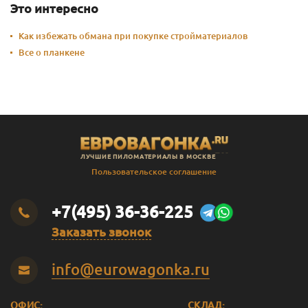
Это интересно
Как избежать обмана при покупке стройматериалов
Все о планкене
ЛУЧШИЕ ПИЛОМАТЕРИАЛЫ В МОСКВЕ
Пользовательское соглашение
+7(495) 36-36-225
Заказать звонок
info@eurowagonka.ru
ОФИС:
СКЛАД: