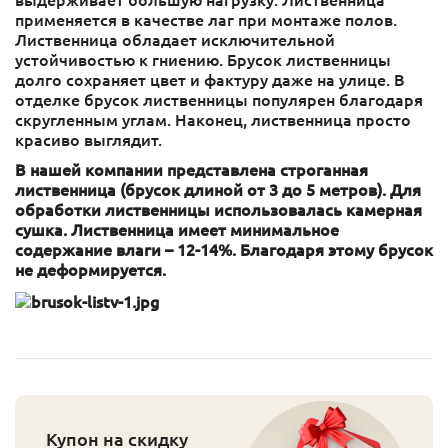
выдерживает большую нагрузку. Лиственница
применяется в качестве лаг при монтаже полов.
Лиственница обладает исключительной
устойчивостью к гниению. Брусок лиственницы
долго сохраняет цвет и фактуру даже на улице. В
отделке брусок лиственницы популярен благодаря
скругленным углам. Наконец, лиственница просто
красиво выглядит.
В нашей компании представлена строганная
лиственница (брусок длиной от 3 до 5 метров). Для
обработки лиственницы использовалась камерная
сушка. Лиственница имеет минимальное
содержание влаги – 12-14%. Благодаря этому брусок
не деформируется.
Купон на скидку