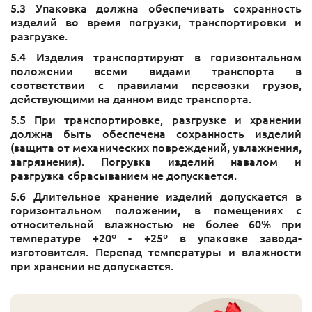
5.​3 Упаковка должна обеспечивать сохранность
изделий во время погрузки, транспортировки и
разгрузке.
5.4​ Изделия транспортируют в горизонтальном
положении всеми видами транспорта в
соответствии с правилами перевозки грузов,
действующими на данном виде транспорта.
5.​5 При транспортировке, разгрузке и хранении
должна быть обеспечена сохранность изделий
(защита от механических повреждений, увлажнения,
загрязнения). Погрузка изделий навалом и
разгрузка сбрасыванием не допускается.
5.6​ Длительное хранение изделий допускается в
горизонтальном положении, в помещениях с
относительной влажностью не более 60% при
температуре +20º - +25º в упаковке завода-
изготовителя. Перепад температуры и влажности
при хранении не допускается.