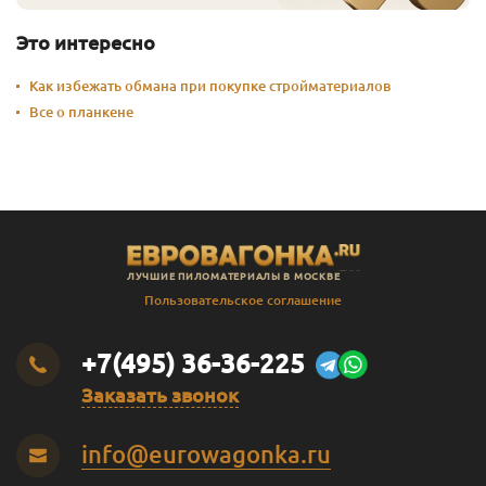
Это интересно
Как избежать обмана при покупке стройматериалов
Все о планкене
ЛУЧШИЕ ПИЛОМАТЕРИАЛЫ В МОСКВЕ
Пользовательское соглашение
+7(495) 36-36-225
Заказать звонок
info@eurowagonka.ru