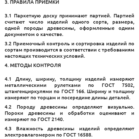
3. ПРАВИЛА ПРИЕМКИ
3.1 Паркетную доску принимают партией. Партией
считают число изделий одного сорта, размера,
одной породы древесины, оформленные одним
документом о качестве.
3.2 Приемочный контроль и сортировка изделий по
сортам производится в соответствии с требованиям
настоящих технических условий.
4. МЕТОДЫ КОНТРОЛЯ
4.1 Длину, ширину, толщину изделий измеряют
металлическими рулетками по ГОСТ 7502,
штангенциркулями по ГОСТ 166. Ширину и толщину
измеряют по торцам и посередине длины деталей.
4.2 Породу древесины определяют визуально.
Пороки древесины и обработки оценивают и
измеряют по ГОСТ 2140.
4.3 Влажность древесины изделий определяют
электровлагомером по ГОСТ 16588.