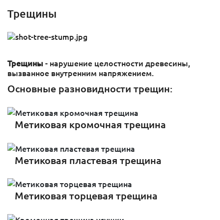
Трещины
Трещины
- нарушение целостности древесины,
вызванное внутренним напряжением.
Основные разновидности трещин:
Метиковая кромочная трещина
Метиковая пластевая трещина
Метиковая торцевая трещина