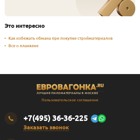
Это интересно
Как избежать обмана при покупке стройматериалов
Все о планкене
ЛУЧШИЕ ПИЛОМАТЕРИАЛЫ В МОСКВЕ
Пользовательское соглашение
+7(495) 36-36-225
Заказать звонок