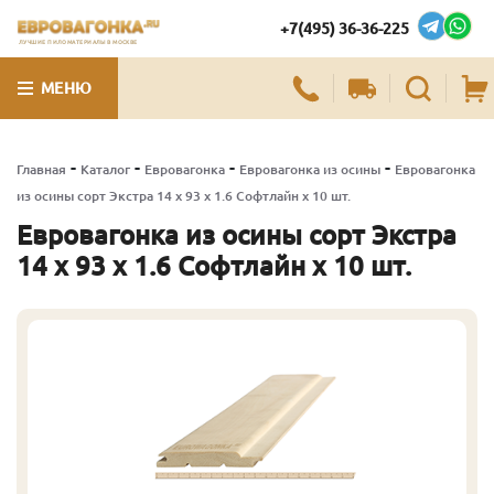
+7(495) 36-36-225
ЛУЧШИЕ ПИЛОМАТЕРИАЛЫ В МОСКВЕ
МЕНЮ
-
-
-
-
Главная
Каталог
Евровагонка
Евровагонка из осины
Евровагонка
из осины сорт Экстра 14 x 93 x 1.6 Софтлайн x 10 шт.
Евровагонка из осины сорт Экстра
14 x 93 x 1.6 Софтлайн x 10 шт.