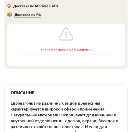
Доставка по Москве и МО
Доставка по РФ
Товар временно не в наличии
ОПИСАНИЕ
Евровагонка из различных видов древесины
характеризуется широкой сферой применения.
Натуральные материалы используют для внешней и
внутренней отделки жилых домов, веранд, беседок и
различных хозяйственных построек. И если для