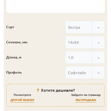
Экстра
Сорт
14x94
Сечение, мм
1.0
Длина, м
Софтлайн
Профиль
Хотите дешевле?
Посмотрите
Зайдите на страницу
ДРУГОЙ РАЗМЕР
РАСПРОДАЖА