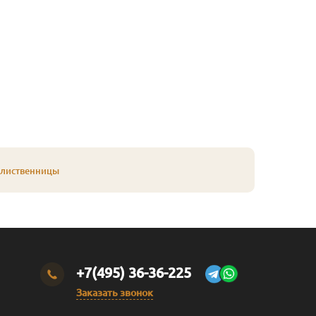
 лиственницы
+7(495) 36-36-225
Заказать звонок