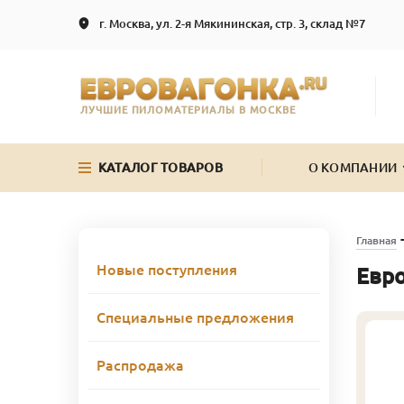
г. Москва, ул. 2-я Мякининская, стр. 3, склад №7
ЛУЧШИЕ ПИЛОМАТЕРИАЛЫ В МОСКВЕ
КАТАЛОГ ТОВАРОВ
О КОМПАНИИ
Главная
Новые поступления
Евро
Специальные предложения
Распродажа