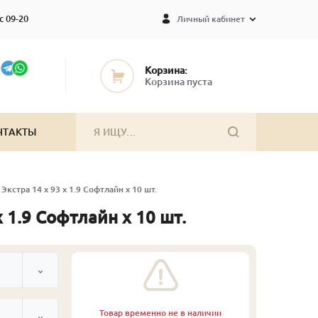
с 09-20
Личный кабинет
Корзина:
Корзина пуста
НТАКТЫ
Экстра 14 x 93 x 1.9 Софтлайн x 10 шт.
 1.9 Софтлайн x 10 шт.
Товар временно не в наличии