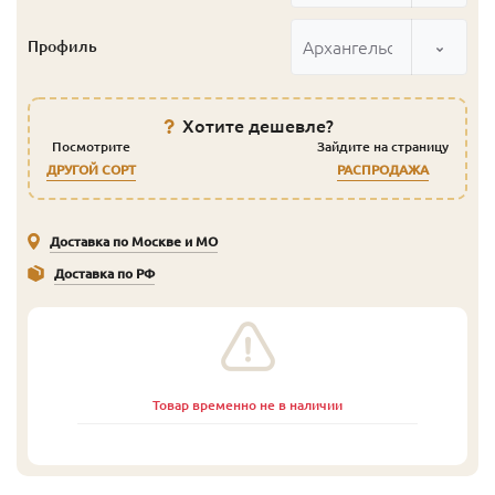
Архангельск
Профиль
Хотите дешевле?
Посмотрите
Зайдите на страницу
ДРУГОЙ СОРТ
РАСПРОДАЖА
Доставка по Москве и МО
Доставка по РФ
Товар временно не в наличии