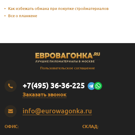
Как избежать обмана при покупке стройматериалов
Все о планкене
ЛУЧШИЕ ПИЛОМАТЕРИАЛЫ В МОСКВЕ
Пользовательское соглашение
+7(495) 36-36-225
Заказать звонок
info@eurowagonka.ru
ОФИС:
СКЛАД: